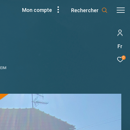
Mon compte
Rechercher
Fr
0
HEIM