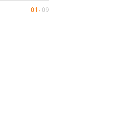
01
09
/