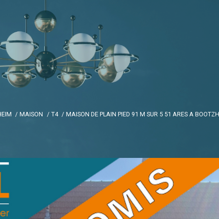
HEIM
MAISON
T4
MAISON DE PLAIN PIED 91 M SUR 5 51 ARES A BOOTZ