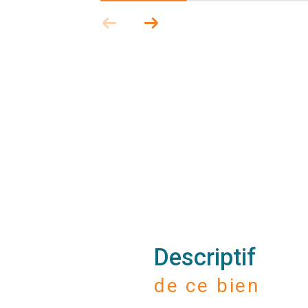
descriptif
de ce bien