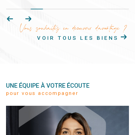
Vous souhaitez en découvrir d'avantage ?
VOIR TOUS LES BIENS
UNE ÉQUIPE À VOTRE ÉCOUTE
pour vous accompagner