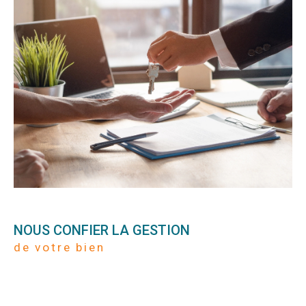
NOUS CONFIER LA GESTION
de votre bien