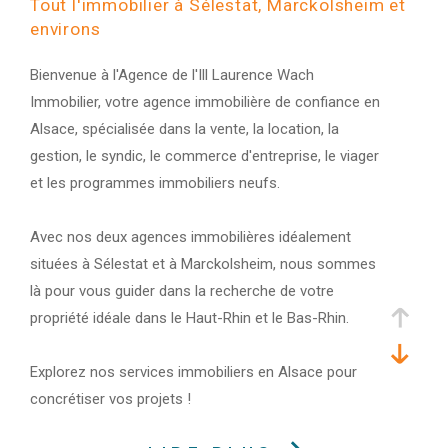
Tout l'immobilier à Sélestat, Marckolsheim et
environs
Bienvenue à l'Agence de l'Ill Laurence Wach
Immobilier, votre agence immobilière de confiance en
Alsace, spécialisée dans la vente, la location, la
gestion, le syndic, le commerce d'entreprise, le viager
et les programmes immobiliers neufs.
Avec nos deux agences immobilières idéalement
situées à Sélestat et à Marckolsheim, nous sommes
là pour vous guider dans la recherche de votre
propriété idéale dans le Haut-Rhin et le Bas-Rhin.
Explorez nos services immobiliers en Alsace pour
concrétiser vos projets !