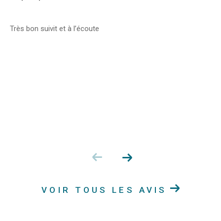
Très bon suivit et à l’écoute
VOIR TOUS LES AVIS