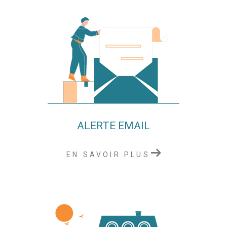
ALERTE EMAIL
EN SAVOIR PLUS