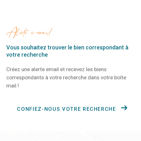
alerte e-mail
Vous souhaitez trouver le bien correspondant
à
votre recherche
Créez une alerte email et recevez les biens
correspondants à votre recherche
dans votre boîte
mail !
CONFIEZ-NOUS VOTRE RECHERCHE