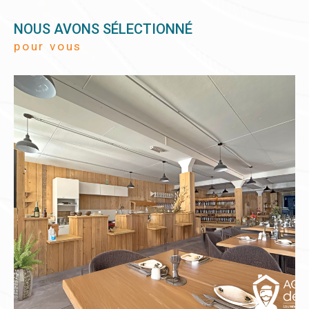
NOUS AVONS SÉLECTIONNÉ
pour vous