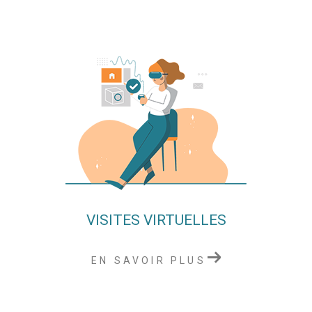
VISITES VIRTUELLES
EN SAVOIR PLUS