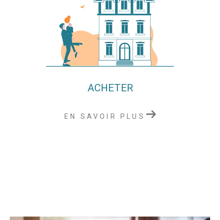
ACHETER
EN SAVOIR PLUS