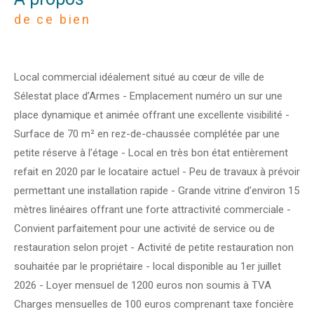
de ce bien
Local commercial idéalement situé au cœur de ville de
Sélestat place d’Armes - Emplacement numéro un sur une
place dynamique et animée offrant une excellente visibilité -
Surface de 70 m² en rez-de-chaussée complétée par une
petite réserve à l’étage - Local en très bon état entièrement
refait en 2020 par le locataire actuel - Peu de travaux à prévoir
permettant une installation rapide - Grande vitrine d’environ 15
mètres linéaires offrant une forte attractivité commerciale -
Convient parfaitement pour une activité de service ou de
restauration selon projet - Activité de petite restauration non
souhaitée par le propriétaire - local disponible au 1er juillet
2026 - Loyer mensuel de 1200 euros non soumis à TVA
Charges mensuelles de 100 euros comprenant taxe foncière