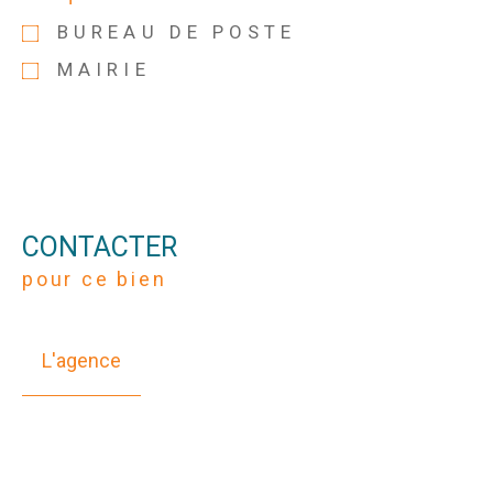
BUREAU DE POSTE
MAIRIE
CONTACTER
pour ce bien
L'agence