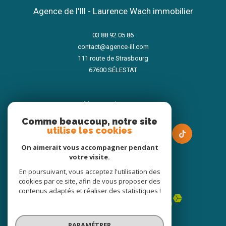
Agence de l'Ill - Laurence Wach immobilier
03 88 92 05 86
contact@agence-ill.com
111 route de Strasbourg
67600
SÉLESTAT
nous suivre sur
Comme beaucoup, notre site
utilise les cookies
On aimerait vous accompagner pendant
votre visite.
En poursuivant, vous acceptez l'utilisation des
Adhérents
cookies par ce site, afin de vous proposer des
contenus adaptés et réaliser des statistiques !
PARAMÉTRER