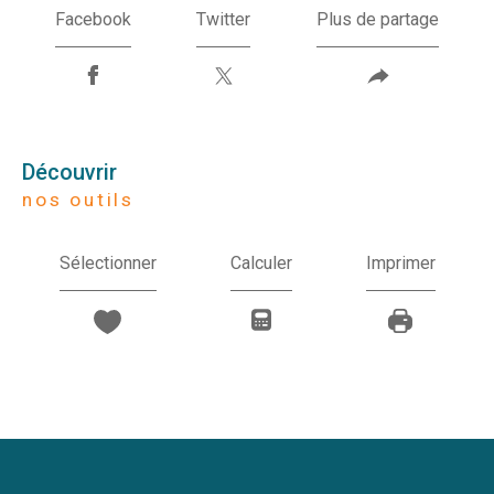
Facebook
Twitter
Plus de partage
découvrir
nos outils
Sélectionner
Calculer
Imprimer