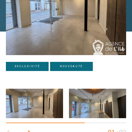
EXCLUSIVITÉ
NOUVEAUTÉ