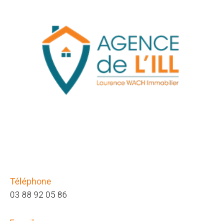
Téléphone
03 88 92 05 86