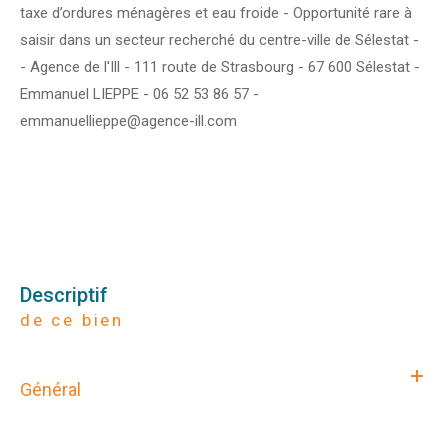
taxe d’ordures ménagères et eau froide - Opportunité rare à
saisir dans un secteur recherché du centre-ville de Sélestat -
- Agence de l'Ill - 111 route de Strasbourg - 67 600 Sélestat -
Emmanuel LIEPPE - 06 52 53 86 57 -
emmanuellieppe@agence-ill.com
descriptif
de ce bien
Général