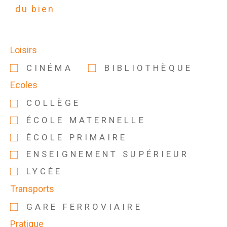
du bien
Loisirs
CINÉMA
BIBLIOTHÈQUE
Ecoles
COLLÈGE
ÉCOLE MATERNELLE
ÉCOLE PRIMAIRE
ENSEIGNEMENT SUPÉRIEUR
LYCÉE
Transports
GARE FERROVIAIRE
Pratique