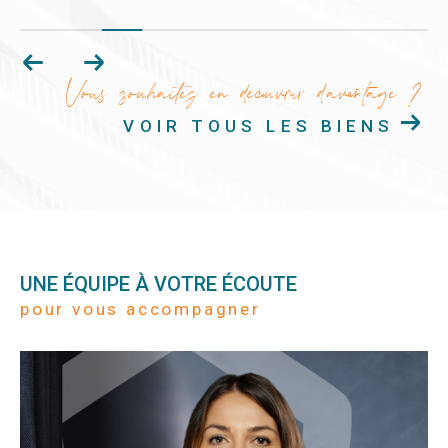
Vous souhaitez en découvrir d'avantage ?
VOIR TOUS LES BIENS
UNE ÉQUIPE À VOTRE ÉCOUTE
pour vous accompagner