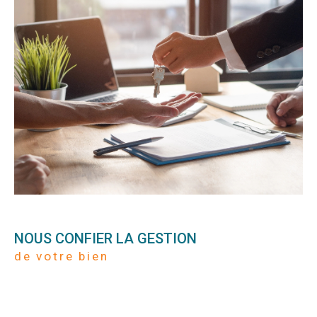
NOUS CONFIER LA GESTION
de votre bien