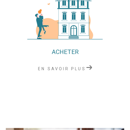
ACHETER
EN SAVOIR PLUS