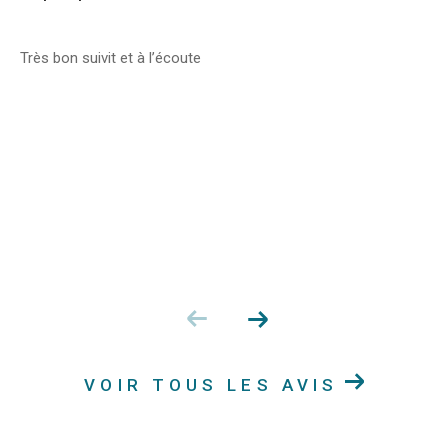
Très bon suivit et à l’écoute
VOIR TOUS LES AVIS