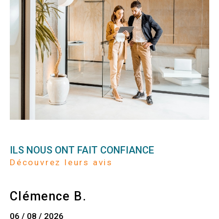
ILS NOUS ONT FAIT CONFIANCE
Découvrez leurs avis
Clémence B.
06 / 08 / 2026