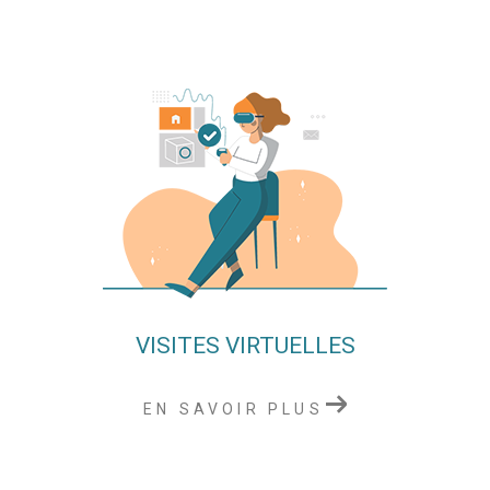
VISITES VIRTUELLES
EN SAVOIR PLUS