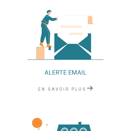
ALERTE EMAIL
EN SAVOIR PLUS