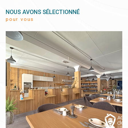
NOUS AVONS SÉLECTIONNÉ
pour vous