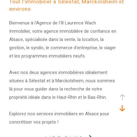
Tout l'immobilier à Sélestat, Marckolsheim et
environs
Bienvenue à l'Agence de l'Ill Laurence Wach
Immobilier, votre agence immobilière de confiance en
Alsace, spécialisée dans la vente, la location, la
gestion, le syndic, le commerce d'entreprise, le viager
et les programmes immobiliers neufs.
Avec nos deux agences immobilières idéalement
situées à Sélestat et à Marckolsheim, nous sommes
là pour vous guider dans la recherche de votre
propriété idéale dans le Haut-Rhin et le Bas-Rhin.
Explorez nos services immobiliers en Alsace pour
concrétiser vos projets !