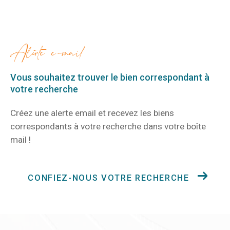
alerte e-mail
Vous souhaitez trouver le bien correspondant
à
votre recherche
Créez une alerte email et recevez les biens
correspondants à votre recherche
dans votre boîte
mail !
CONFIEZ-NOUS VOTRE RECHERCHE