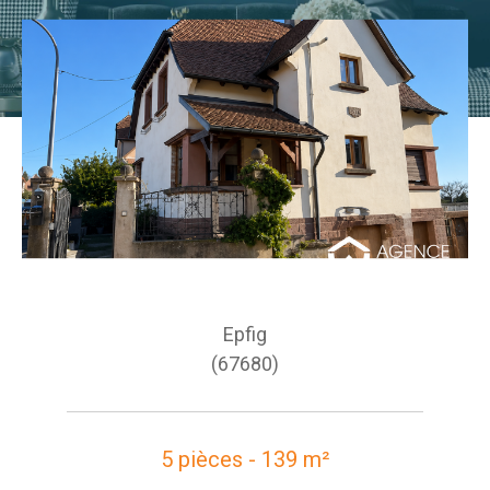
Epfig
(67680)
5 pièces - 139 m²