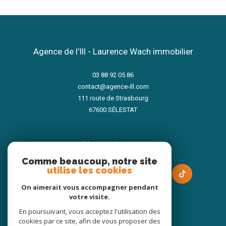
Agence de l'Ill - Laurence Wach immobilier
03 88 92 05 86
contact@agence-ill.com
111 route de Strasbourg
67600
SÉLESTAT
nous suivre sur
Comme beaucoup, notre site
utilise les cookies
On aimerait vous accompagner pendant
votre visite.
En poursuivant, vous acceptez l'utilisation des
Adhérents
cookies par ce site, afin de vous proposer des