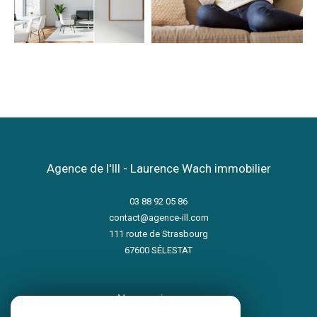
Agence de l'Ill - Laurence Wach immobilier
03 88 92 05 86
contact@agence-ill.com
111 route de Strasbourg
67600
SÉLESTAT
nous suivre sur