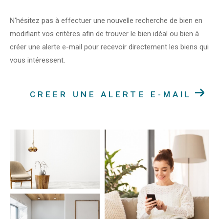
N'hésitez pas à effectuer une nouvelle recherche de bien en
modifiant vos critères afin de trouver le bien idéal ou bien à
créer une alerte e-mail pour recevoir directement les biens qui
vous intéressent.
CREER UNE ALERTE E-MAIL