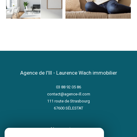
Agence de l'Ill - Laurence Wach immobilier
03 88 92 05 86
contact@agence-ill.com
111 route de Strasbourg
67600
SÉLESTAT
nous suivre sur