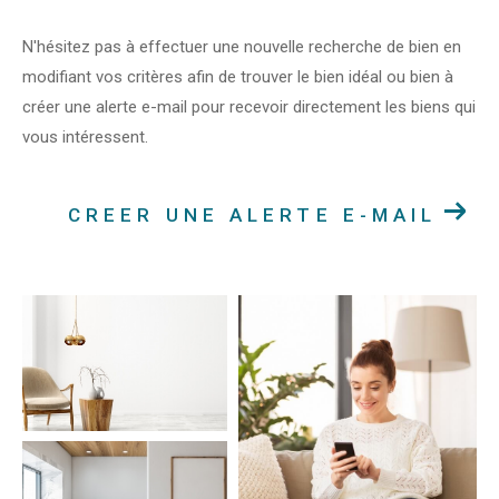
N'hésitez pas à effectuer une nouvelle recherche de bien en
modifiant vos critères afin de trouver le bien idéal ou bien à
créer une alerte e-mail pour recevoir directement les biens qui
vous intéressent.
CREER UNE ALERTE E-MAIL