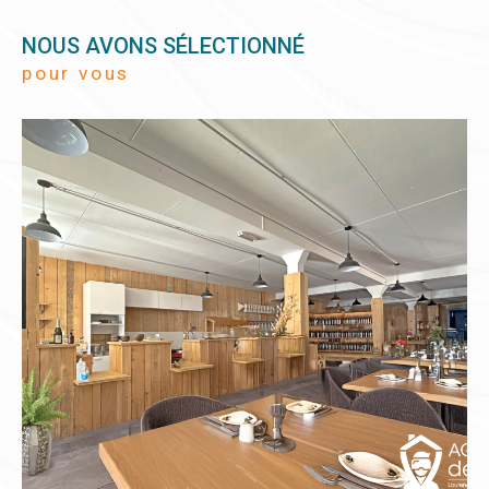
NOUS AVONS SÉLECTIONNÉ
pour vous