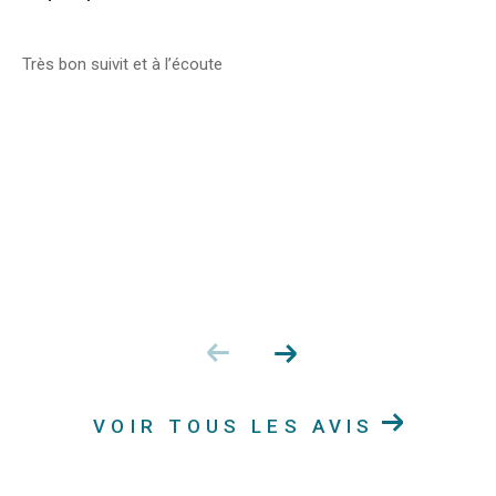
Très bon suivit et à l’écoute
VOIR TOUS LES AVIS