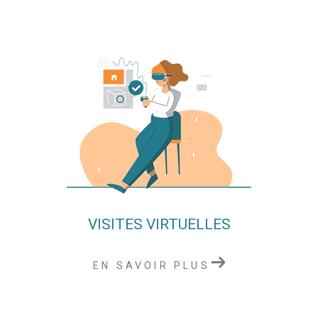
VISITES VIRTUELLES
EN SAVOIR PLUS