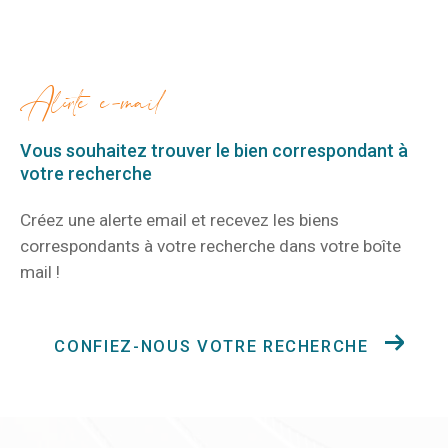
alerte e-mail
Vous souhaitez trouver le bien correspondant
à
votre recherche
Créez une alerte email et recevez les biens
correspondants à votre recherche
dans votre boîte
mail !
CONFIEZ-NOUS VOTRE RECHERCHE