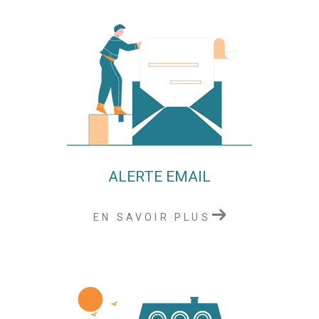
ALERTE EMAIL
EN SAVOIR PLUS