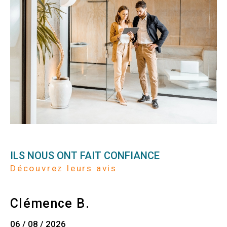
ILS NOUS ONT FAIT CONFIANCE
Découvrez leurs avis
Clémence B.
06 / 08 / 2026