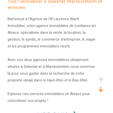
Tout l'immobilier à Sélestat, Marckolsheim et
environs
Bienvenue à l'Agence de l'Ill Laurence Wach
Immobilier, votre agence immobilière de confiance en
Alsace, spécialisée dans la vente, la location, la
gestion, le syndic, le commerce d'entreprise, le viager
et les programmes immobiliers neufs.
Avec nos deux agences immobilières idéalement
situées à Sélestat et à Marckolsheim, nous sommes
là pour vous guider dans la recherche de votre
propriété idéale dans le Haut-Rhin et le Bas-Rhin.
Explorez nos services immobiliers en Alsace pour
concrétiser vos projets !