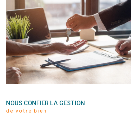
NOUS CONFIER LA GESTION
de votre bien