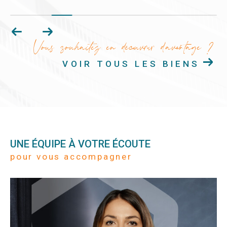
Vous souhaitez en découvrir d'avantage ?
VOIR TOUS LES BIENS
UNE ÉQUIPE À VOTRE ÉCOUTE
pour vous accompagner