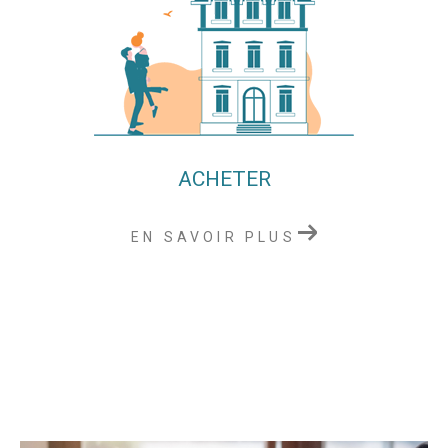
ACHETER
EN SAVOIR PLUS