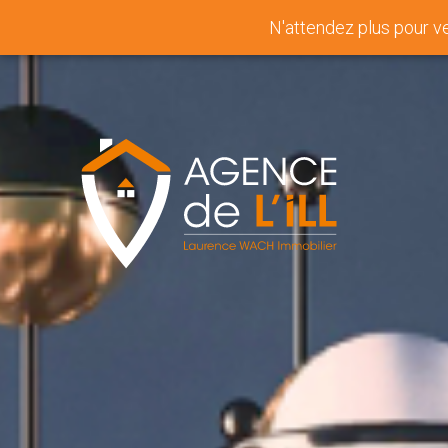
N'attendez plus pour v