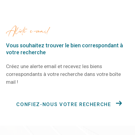
alerte e-mail
Vous souhaitez trouver le bien correspondant
à
votre recherche
Créez une alerte email et recevez les biens
correspondants à votre recherche
dans votre boîte
mail !
CONFIEZ-NOUS VOTRE RECHERCHE