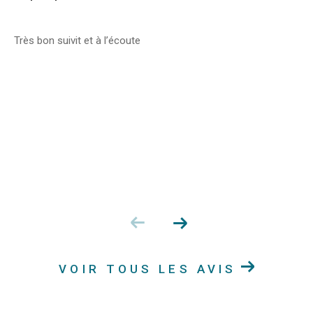
Très bon suivit et à l’écoute
VOIR TOUS LES AVIS