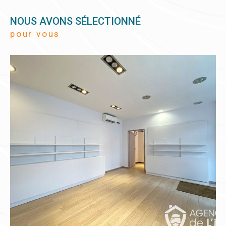
NOUS AVONS SÉLECTIONNÉ
pour vous