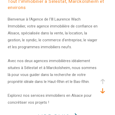
Tout l'immobilier à Sélestat, Marckolsheim et
environs
Bienvenue à l'Agence de l'Ill Laurence Wach
Immobilier, votre agence immobilière de confiance en
Alsace, spécialisée dans la vente, la location, la
gestion, le syndic, le commerce d'entreprise, le viager
et les programmes immobiliers neufs.
Avec nos deux agences immobilières idéalement
situées à Sélestat et à Marckolsheim, nous sommes
là pour vous guider dans la recherche de votre
propriété idéale dans le Haut-Rhin et le Bas-Rhin.
Explorez nos services immobiliers en Alsace pour
concrétiser vos projets !