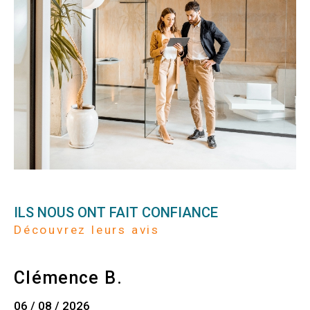
ILS NOUS ONT FAIT CONFIANCE
Découvrez leurs avis
Clémence B.
06 / 08 / 2026