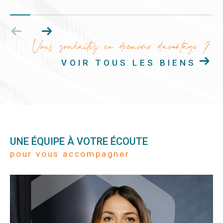
Vous souhaitez en découvrir d'avantage ?
VOIR TOUS LES BIENS
UNE ÉQUIPE À VOTRE ÉCOUTE
pour vous accompagner