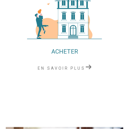
ACHETER
EN SAVOIR PLUS