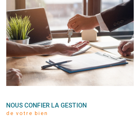
NOUS CONFIER LA GESTION
de votre bien