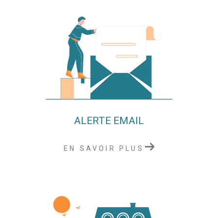
ALERTE EMAIL
EN SAVOIR PLUS