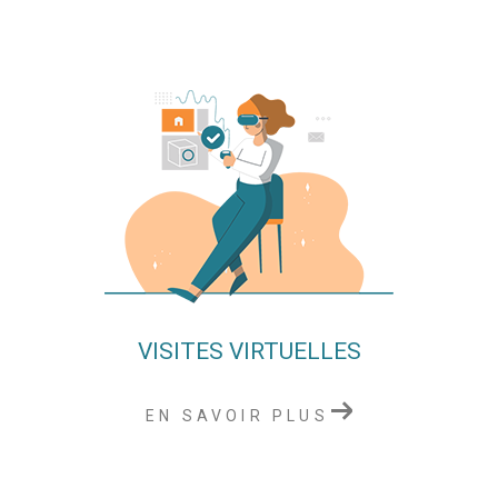
VISITES VIRTUELLES
EN SAVOIR PLUS