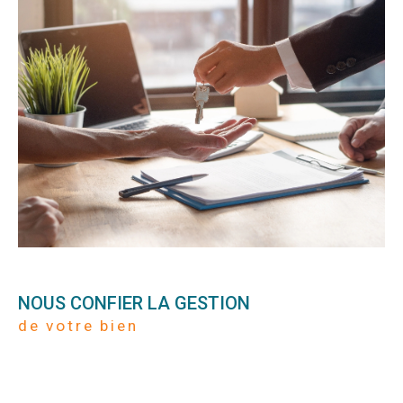
NOUS CONFIER LA GESTION
de votre bien