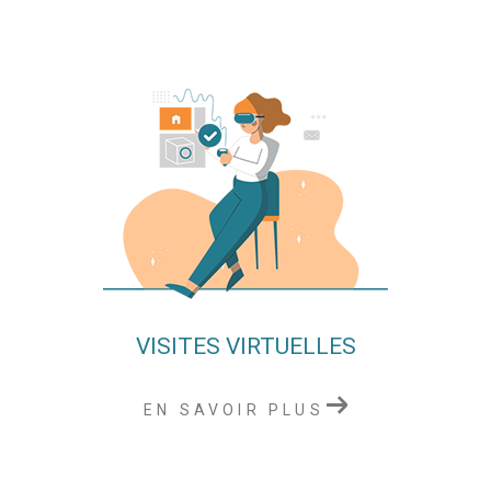
VISITES VIRTUELLES
EN SAVOIR PLUS