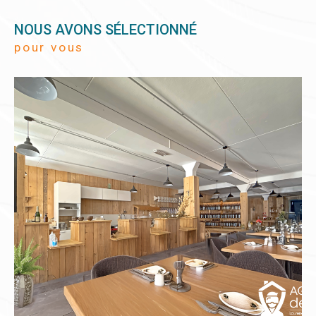
NOUS AVONS SÉLECTIONNÉ
pour vous