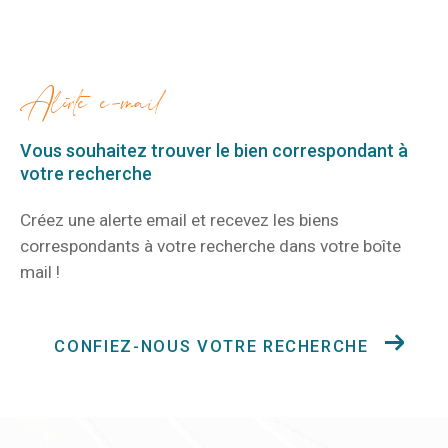
alerte e-mail
Vous souhaitez trouver le bien correspondant
à
votre recherche
Créez une alerte email et recevez les biens
correspondants à votre recherche
dans votre boîte
mail !
CONFIEZ-NOUS VOTRE RECHERCHE