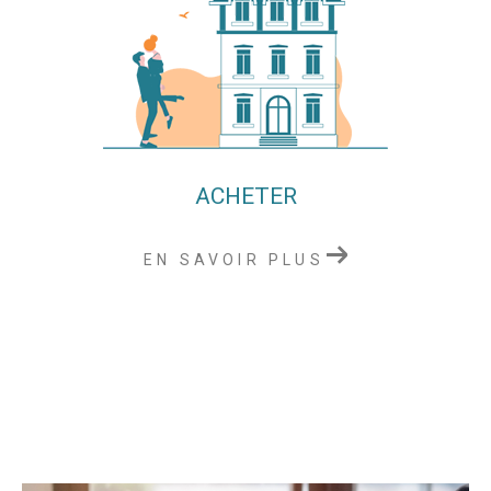
ACHETER
EN SAVOIR PLUS