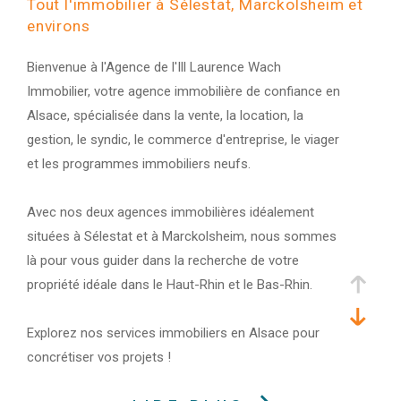
Tout l'immobilier à Sélestat, Marckolsheim et
environs
Bienvenue à l'Agence de l'Ill Laurence Wach
Immobilier, votre agence immobilière de confiance en
Alsace, spécialisée dans la vente, la location, la
gestion, le syndic, le commerce d'entreprise, le viager
et les programmes immobiliers neufs.
Avec nos deux agences immobilières idéalement
situées à Sélestat et à Marckolsheim, nous sommes
là pour vous guider dans la recherche de votre
propriété idéale dans le Haut-Rhin et le Bas-Rhin.
Explorez nos services immobiliers en Alsace pour
concrétiser vos projets !