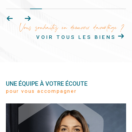
Vous souhaitez en découvrir d'avantage ?
VOIR TOUS LES BIENS
UNE ÉQUIPE À VOTRE ÉCOUTE
pour vous accompagner