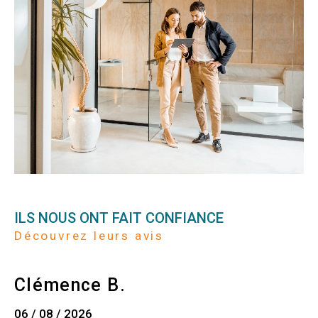
ILS NOUS ONT FAIT CONFIANCE
Découvrez leurs avis
Clémence B.
06 / 08 / 2026