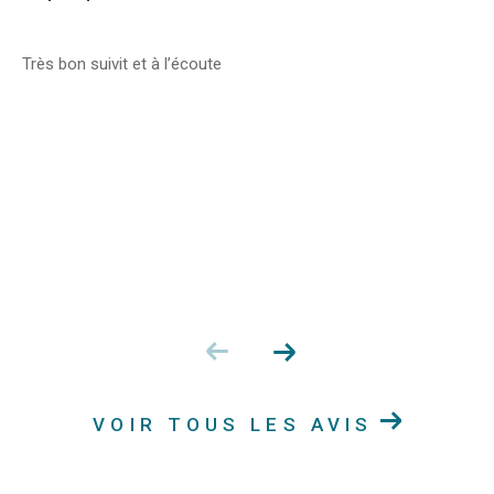
Très bon suivit et à l’écoute
VOIR TOUS LES AVIS