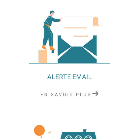
ALERTE EMAIL
EN SAVOIR PLUS