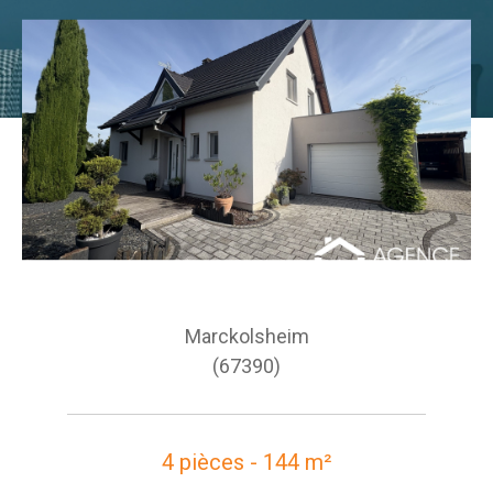
Marckolsheim
(67390)
4 pièces - 144 m²