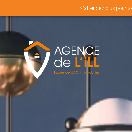
N'attendez plus pour v