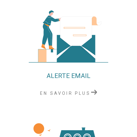
ALERTE EMAIL
EN SAVOIR PLUS