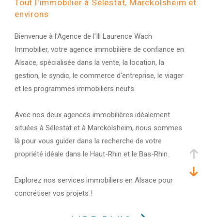
Tout l'immobilier à Sélestat, Marckolsheim et
environs
Bienvenue à l'Agence de l'Ill Laurence Wach
Immobilier, votre agence immobilière de confiance en
Alsace, spécialisée dans la vente, la location, la
gestion, le syndic, le commerce d'entreprise, le viager
et les programmes immobiliers neufs.
Avec nos deux agences immobilières idéalement
situées à Sélestat et à Marckolsheim, nous sommes
là pour vous guider dans la recherche de votre
propriété idéale dans le Haut-Rhin et le Bas-Rhin.
Explorez nos services immobiliers en Alsace pour
concrétiser vos projets !