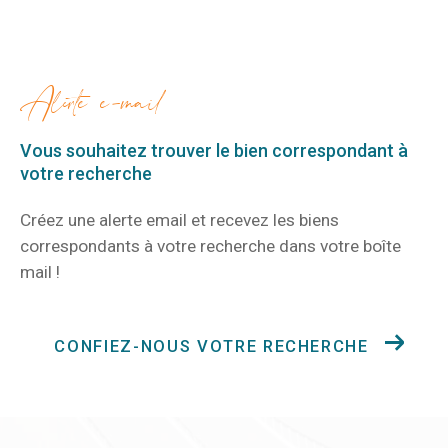
alerte e-mail
Vous souhaitez trouver le bien correspondant
à
votre recherche
Créez une alerte email et recevez les biens
correspondants à votre recherche
dans votre boîte
mail !
CONFIEZ-NOUS VOTRE RECHERCHE