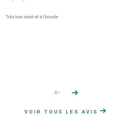
Très bon suivit et à l’écoute
VOIR TOUS LES AVIS