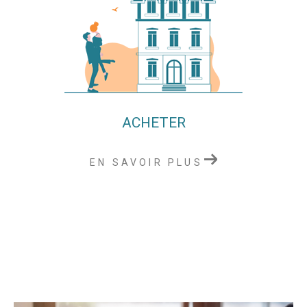
ACHETER
EN SAVOIR PLUS