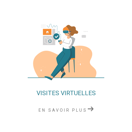
VISITES VIRTUELLES
EN SAVOIR PLUS