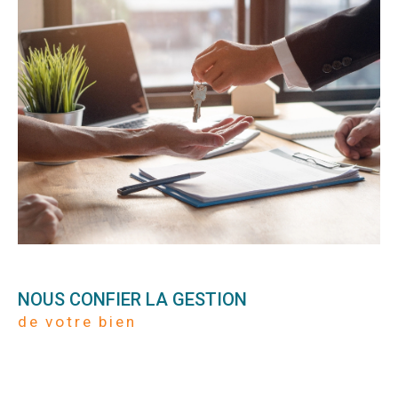
NOUS CONFIER LA GESTION
de votre bien