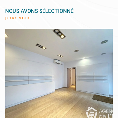
NOUS AVONS SÉLECTIONNÉ
pour vous