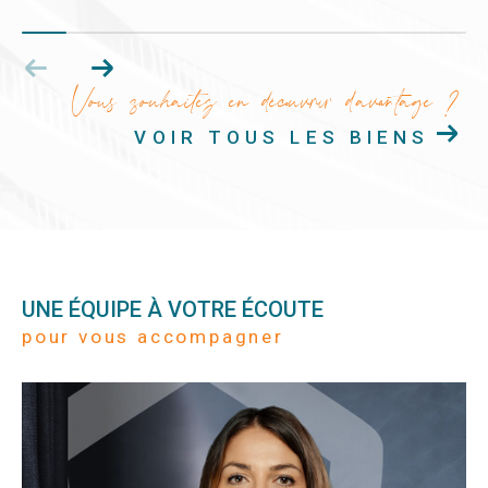
Vous souhaitez en découvrir d'avantage ?
VOIR TOUS LES BIENS
UNE ÉQUIPE À VOTRE ÉCOUTE
pour vous accompagner