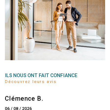
ILS NOUS ONT FAIT CONFIANCE
Découvrez leurs avis
Clémence B.
06 / 08 / 2026