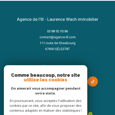
Agence de l'Ill - Laurence Wach immobilier
03 88 92 05 86
contact@agence-ill.com
111 route de Strasbourg
67600
SÉLESTAT
nous suivre sur
Comme beaucoup, notre site
utilise les cookies
On aimerait vous accompagner pendant
votre visite.
En poursuivant, vous acceptez l'utilisation des
Adhérents
cookies par ce site, afin de vous proposer des
contenus adaptés et réaliser des statistiques !