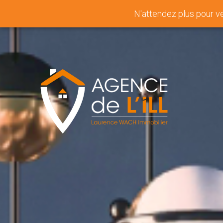
N'attendez plus pour v