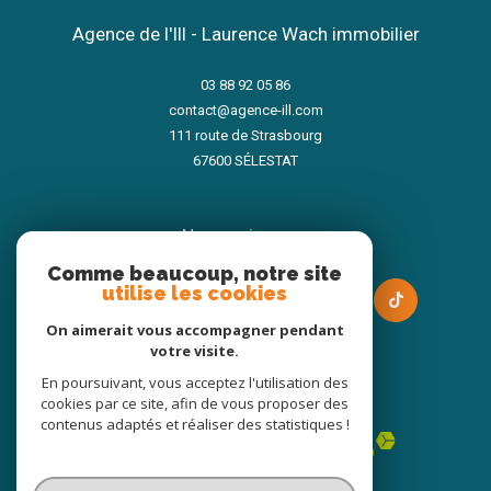
Agence de l'Ill - Laurence Wach immobilier
03 88 92 05 86
contact@agence-ill.com
111 route de Strasbourg
67600
SÉLESTAT
nous suivre sur
Comme beaucoup, notre site
utilise les cookies
On aimerait vous accompagner pendant
votre visite.
En poursuivant, vous acceptez l'utilisation des
Adhérents
cookies par ce site, afin de vous proposer des
contenus adaptés et réaliser des statistiques !