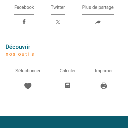
Facebook
Twitter
Plus de partage
découvrir
nos outils
Sélectionner
Calculer
Imprimer