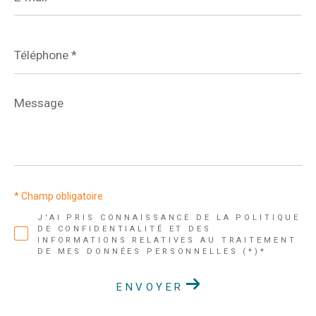
*
Téléphone
*
Message
*
* Champ obligatoire
J'AI PRIS CONNAISSANCE DE LA POLITIQUE
DE CONFIDENTIALITÉ ET DES
INFORMATIONS RELATIVES AU TRAITEMENT
DE MES DONNÉES PERSONNELLES (*)*
ENVOYER