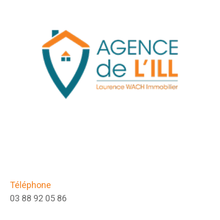
Téléphone
03 88 92 05 86