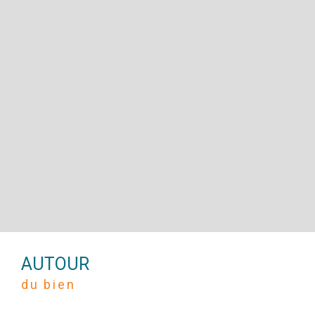
AUTOUR
du bien