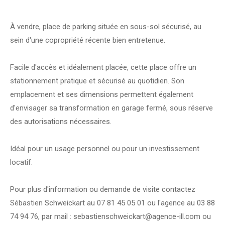
À vendre, place de parking située en sous-sol sécurisé, au
sein d'une copropriété récente bien entretenue.
Facile d'accès et idéalement placée, cette place offre un
stationnement pratique et sécurisé au quotidien. Son
emplacement et ses dimensions permettent également
d'envisager sa transformation en garage fermé, sous réserve
des autorisations nécessaires.
Idéal pour un usage personnel ou pour un investissement
locatif.
Pour plus d'information ou demande de visite contactez
Sébastien Schweickart au 07 81 45 05 01 ou l'agence au 03 88
74 94 76, par mail : sebastienschweickart@agence-ill.com ou