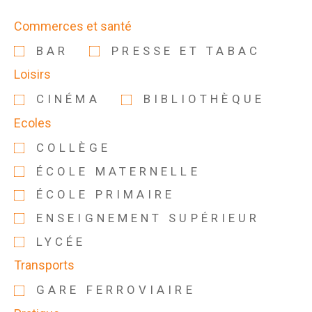
Commerces et santé
BAR
PRESSE ET TABAC
Loisirs
CINÉMA
BIBLIOTHÈQUE
Ecoles
COLLÈGE
ÉCOLE MATERNELLE
ÉCOLE PRIMAIRE
ENSEIGNEMENT SUPÉRIEUR
LYCÉE
Transports
GARE FERROVIAIRE