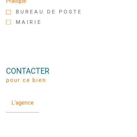
Pratique
BUREAU DE POSTE
MAIRIE
CONTACTER
pour ce bien
L'agence