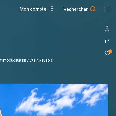
Mon compte
Rechercher
Fr
0
 ET DOUCEUR DE VIVRE A NEUBOIS