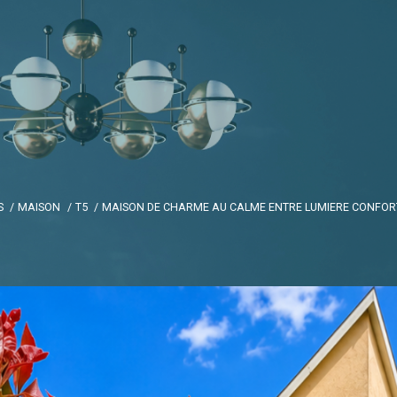
S
MAISON
T5
MAISON DE CHARME AU CALME ENTRE LUMIERE CONFORT