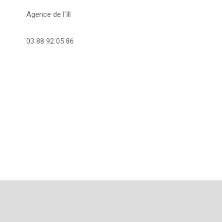
Agence de l'Ill
03 88 92 05 86