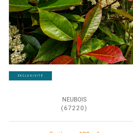
EXCLUSIVITÉ
NEUBOIS
(67220)