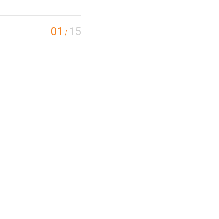
01
15
/