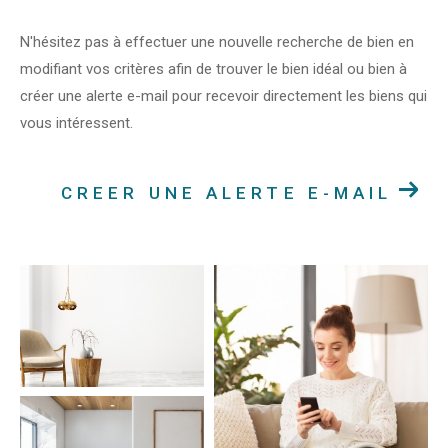
N'hésitez pas à effectuer une nouvelle recherche de bien en
modifiant vos critères afin de trouver le bien idéal ou bien à
créer une alerte e-mail pour recevoir directement les biens qui
vous intéressent.
CREER UNE ALERTE E-MAIL