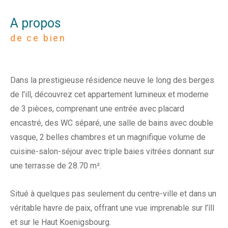
a propos
de ce bien
Dans la prestigieuse résidence neuve le long des berges
de l'ill, découvrez cet appartement lumineux et moderne
de 3 pièces, comprenant une entrée avec placard
encastré, des WC séparé, une salle de bains avec double
vasque, 2 belles chambres et un magnifique volume de
cuisine-salon-séjour avec triple baies vitrées donnant sur
une terrasse de 28.70 m².
Situé à quelques pas seulement du centre-ville et dans un
véritable havre de paix, offrant une vue imprenable sur l’îll
et sur le Haut Koenigsbourg.