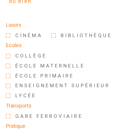
du bien
Loisirs
CINÉMA
BIBLIOTHÈQUE
Ecoles
COLLÈGE
ÉCOLE MATERNELLE
ÉCOLE PRIMAIRE
ENSEIGNEMENT SUPÉRIEUR
LYCÉE
Transports
GARE FERROVIAIRE
Pratique