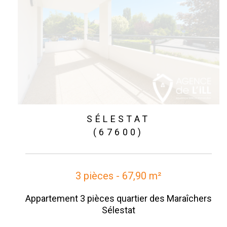
SÉLESTAT
(67600)
3 pièces - 67,90 m²
Appartement 3 pièces quartier des Maraîchers
Sélestat