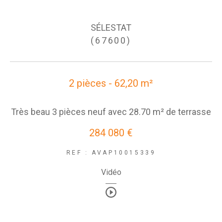
SÉLESTAT
(67600)
2 pièces - 62,20 m²
Très beau 3 pièces neuf avec 28.70 m² de terrasse
284 080 €
REF : AVAP10015339
Vidéo