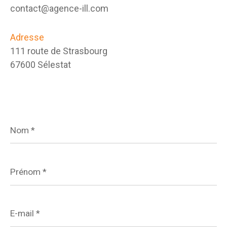
contact@agence-ill.com
Adresse
111 route de Strasbourg
67600 Sélestat
Nom
*
Prénom
*
E-
mail
*