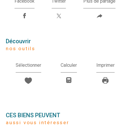
Facebook
Twitter
Plus de partage
découvrir
nos outils
Sélectionner
Calculer
Imprimer
CES BIENS PEUVENT
aussi vous intéresser