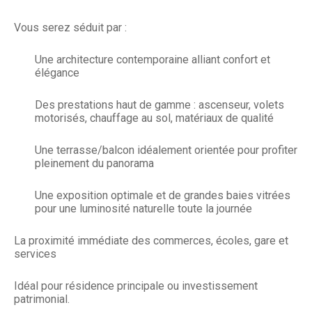
Vous serez séduit par :
Une architecture contemporaine alliant confort et
élégance
Des prestations haut de gamme : ascenseur, volets
motorisés, chauffage au sol, matériaux de qualité
Une terrasse/balcon idéalement orientée pour profiter
pleinement du panorama
Une exposition optimale et de grandes baies vitrées
pour une luminosité naturelle toute la journée
La proximité immédiate des commerces, écoles, gare et
services
Idéal pour résidence principale ou investissement
patrimonial.