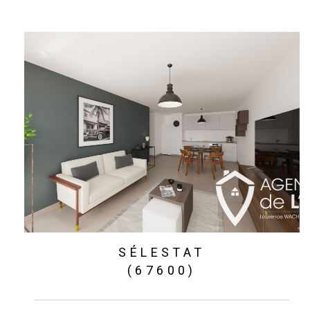
SÉLESTAT
(67600)