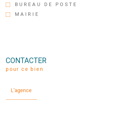
BUREAU DE POSTE
MAIRIE
CONTACTER
pour ce bien
L'agence