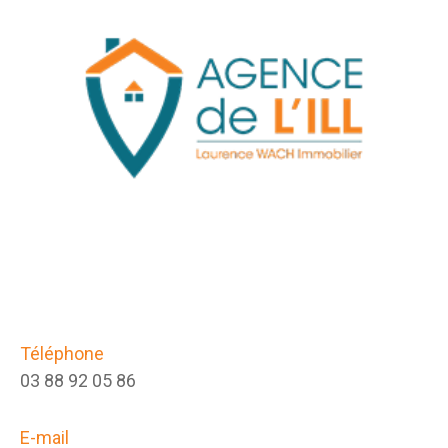
Téléphone
03 88 92 05 86
E-mail