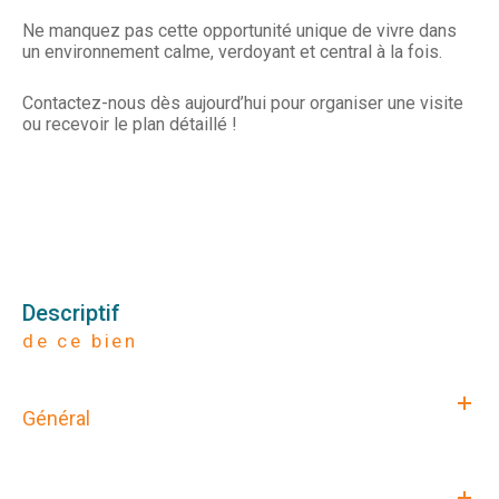
Ne manquez pas cette opportunité unique de vivre dans
un environnement calme, verdoyant et central à la fois.
Contactez-nous dès aujourd’hui pour organiser une visite
ou recevoir le plan détaillé
!
descriptif
de ce bien
Général