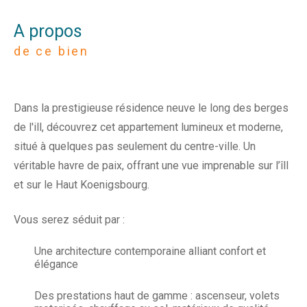
a propos
de ce bien
Dans la prestigieuse résidence neuve le long des berges
de l'ill, découvrez cet appartement lumineux et moderne,
situé à quelques pas seulement du centre-ville. Un
véritable havre de paix, offrant une vue imprenable sur l’îll
et sur le Haut Koenigsbourg.
Vous serez séduit par :
Une architecture contemporaine alliant confort et
élégance
Des prestations haut de gamme : ascenseur, volets