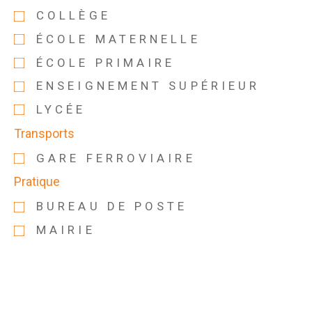
COLLÈGE
ÉCOLE MATERNELLE
ÉCOLE PRIMAIRE
ENSEIGNEMENT SUPÉRIEUR
LYCÉE
Transports
GARE FERROVIAIRE
Pratique
BUREAU DE POSTE
MAIRIE