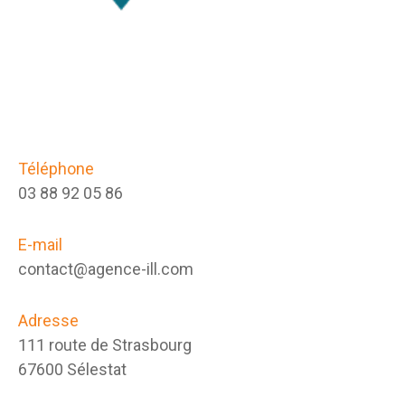
Téléphone
03 88 92 05 86
E-mail
contact@agence-ill.com
Adresse
111 route de Strasbourg
67600 Sélestat