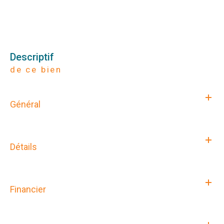
descriptif
de ce bien
Général
Détails
Financier