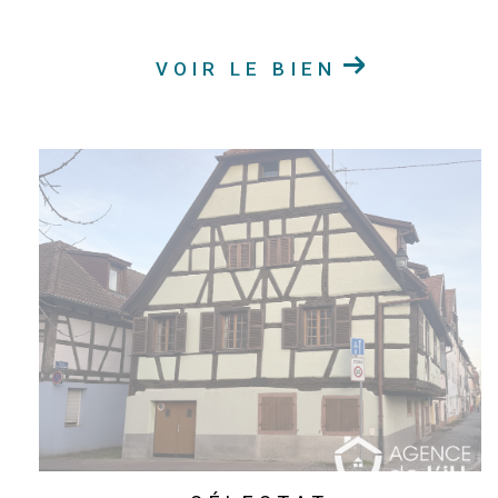
VOIR LE BIEN