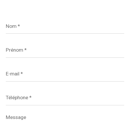
Nom
*
Prénom
*
E-
mail
*
Téléphone
*
Message
*