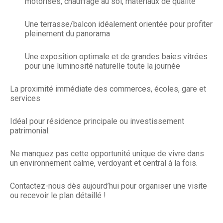
motorisés, chauffage au sol, matériaux de qualité
Une terrasse/balcon idéalement orientée pour profiter
pleinement du panorama
Une exposition optimale et de grandes baies vitrées
pour une luminosité naturelle toute la journée
La proximité immédiate des commerces, écoles, gare et
services
Idéal pour résidence principale ou investissement
patrimonial.
Ne manquez pas cette opportunité unique de vivre dans
un environnement calme, verdoyant et central à la fois.
Contactez-nous dès aujourd’hui pour organiser une visite
ou recevoir le plan détaillé
!