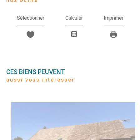
Sélectionner
Calculer
Imprimer
CES BIENS PEUVENT
aussi vous intéresser