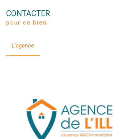
CONTACTER
pour ce bien
L'agence