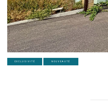
EXCLUSIVITÉ
NOUVEAUTÉ