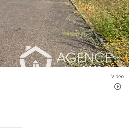
Vidéo