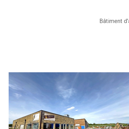
Bâtiment d'