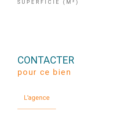
SUPERFICIE (M²)
CONTACTER
pour ce bien
L'agence