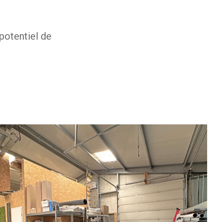
potentiel de