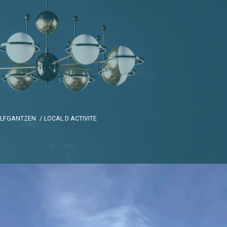
LFGANTZEN
LOCAL D ACTIVITE