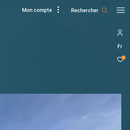
Mon compte
Rechercher
Fr
0