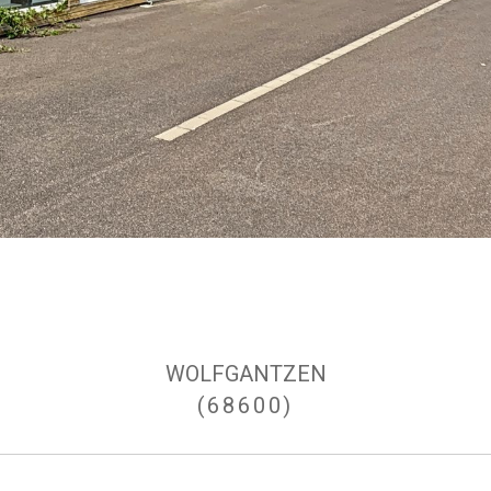
WOLFGANTZEN
(68600)