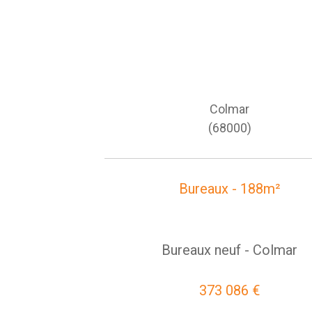
Colmar
(68000)
Bureaux - 188m²
Bureaux neuf - Colmar
373 086 €