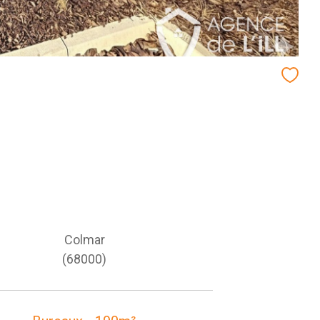
Colmar
(68000)