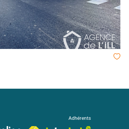
Adhérents