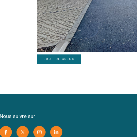
COUP DE COEUR
nous suivre sur