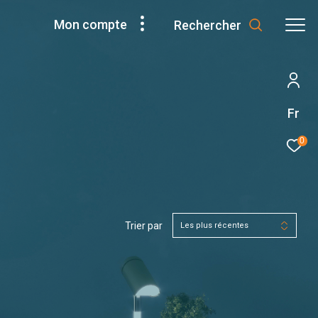
Mon compte
Rechercher
Fr
0
Trier par
Les plus récentes