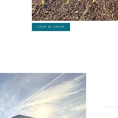
COUP DE COEUR