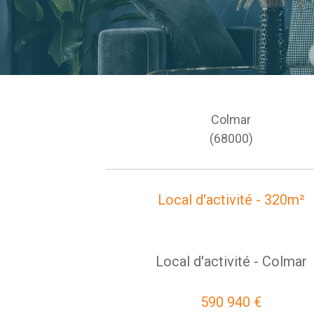
Colmar
(68000)
Local d'activité - 320m²
Local d'activité - Colmar
590 940 €