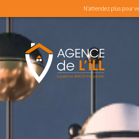
N'attendez plus pour v