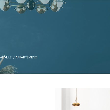
EAUVILLE
APPARTEMENT