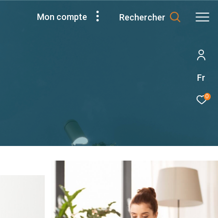
Mon compte
Rechercher
Fr
0