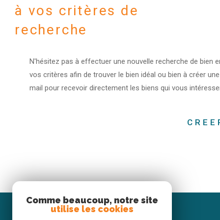
à vos critères de
recherche
N'hésitez pas à effectuer une nouvelle recherche de bien e
vos critères afin de trouver le bien idéal ou bien à créer une
mail pour recevoir directement les biens qui vous intéresse
CREE
Comme beaucoup, notre site
utilise les cookies