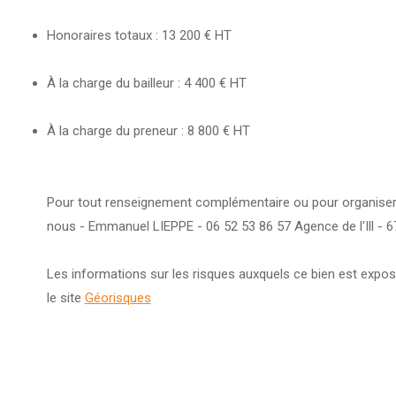
Honoraires totaux : 13 200 € HT
À la charge du bailleur : 4 400 € HT
À la charge du preneur : 8 800 € HT
Pour tout renseignement complémentaire ou pour organiser 
nous - Emmanuel LIEPPE - 06 52 53 86 57 Agence de l'Ill - 6
Les informations sur les risques auxquels ce bien est expos
le site
Géorisques