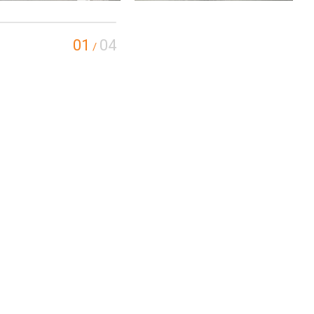
01
04
/