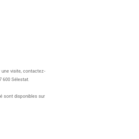
une visite, contactez-
7 600 Sélestat.
é sont disponibles sur