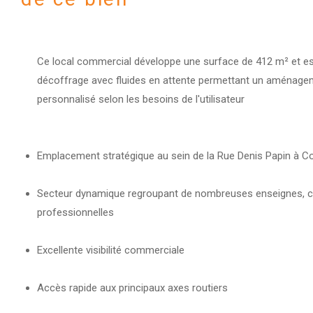
Ce local commercial développe une surface de 412 m² et est 
décoffrage avec fluides en attente permettant un aménage
personnalisé selon les besoins de l'utilisateur
Emplacement stratégique au sein de la Rue Denis Papin à C
Secteur dynamique regroupant de nombreuses enseignes, c
professionnelles
Excellente visibilité commerciale
Accès rapide aux principaux axes routiers