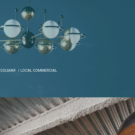
COLMAR
LOCAL COMMERCIAL