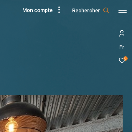
Mon compte
Rechercher
Fr
0