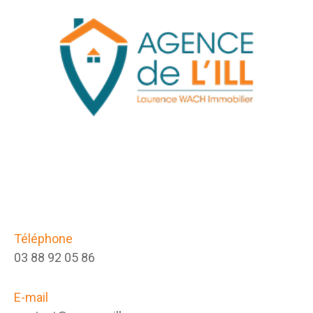
Téléphone
03 88 92 05 86
E-mail