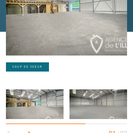
COUP DE COEUR