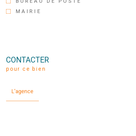
BUREAU DE POSTE
MAIRIE
CONTACTER
pour ce bien
L'agence