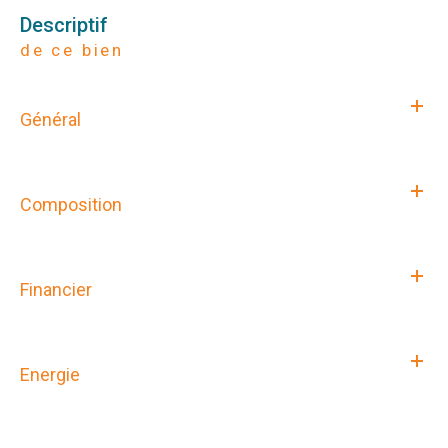
descriptif
de ce bien
Général
Composition
Financier
Energie