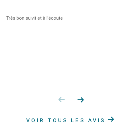
Très bon suivit et à l’écoute
VOIR TOUS LES AVIS