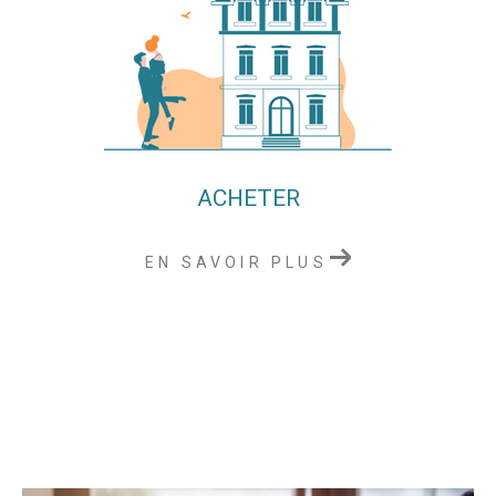
ACHETER
EN SAVOIR PLUS