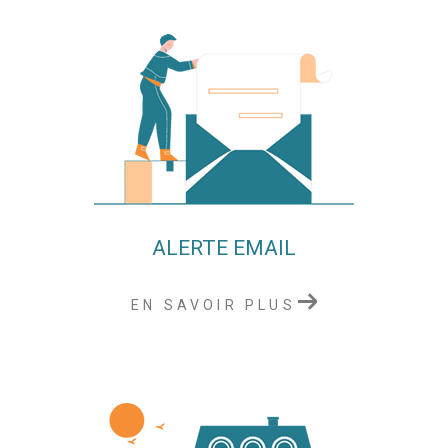
ALERTE EMAIL
EN SAVOIR PLUS