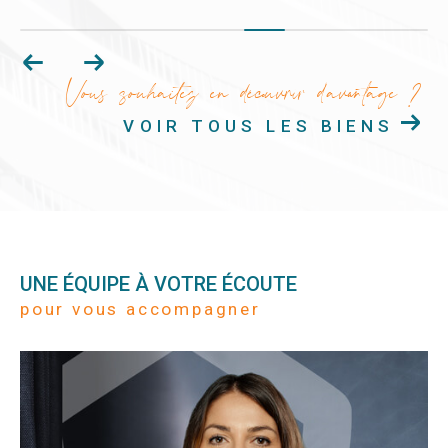
Vous souhaitez en découvrir d'avantage ?
VOIR TOUS LES BIENS
UNE ÉQUIPE À VOTRE ÉCOUTE
pour vous accompagner