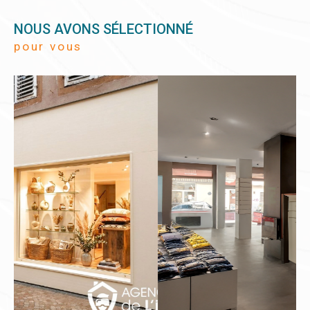
NOUS AVONS SÉLECTIONNÉ
pour vous