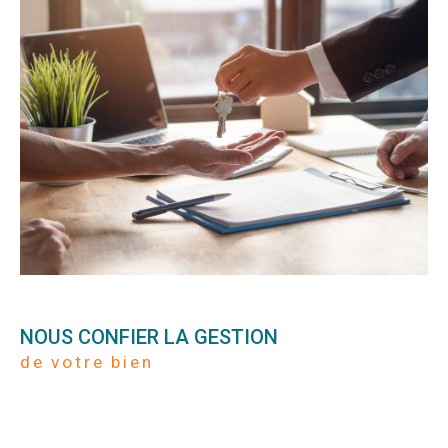
NOUS CONFIER LA GESTION
de votre bien