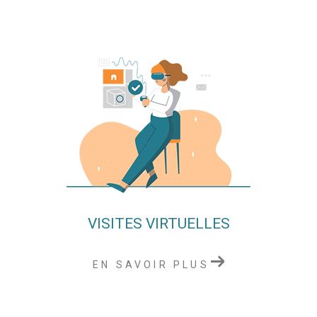
VISITES VIRTUELLES
EN SAVOIR PLUS