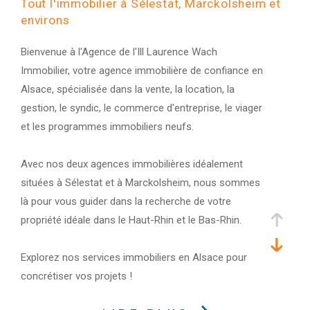
Tout l'immobilier à Sélestat, Marckolsheim et
environs
Bienvenue à l'Agence de l'Ill Laurence Wach
Immobilier, votre agence immobilière de confiance en
Alsace, spécialisée dans la vente, la location, la
gestion, le syndic, le commerce d'entreprise, le viager
et les programmes immobiliers neufs.
Avec nos deux agences immobilières idéalement
situées à Sélestat et à Marckolsheim, nous sommes
là pour vous guider dans la recherche de votre
propriété idéale dans le Haut-Rhin et le Bas-Rhin.
Explorez nos services immobiliers en Alsace pour
concrétiser vos projets !