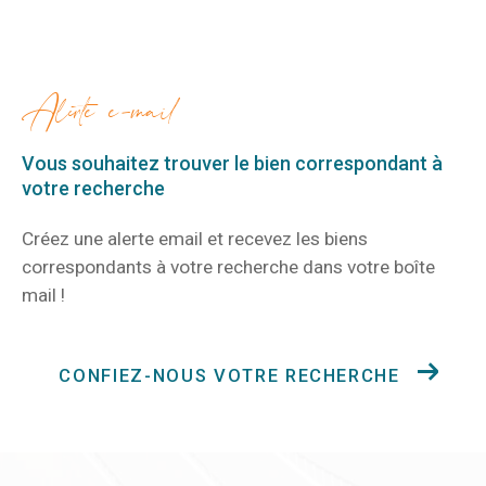
alerte e-mail
Vous souhaitez trouver le bien correspondant
à
votre recherche
Créez une alerte email et recevez les biens
correspondants à votre recherche
dans votre boîte
mail !
CONFIEZ-NOUS VOTRE RECHERCHE