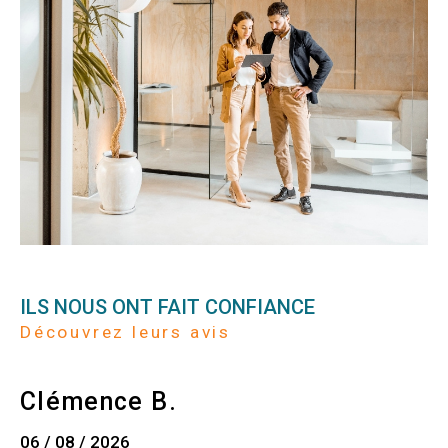
ILS NOUS ONT FAIT CONFIANCE
Découvrez leurs avis
Clémence B.
06 / 08 / 2026