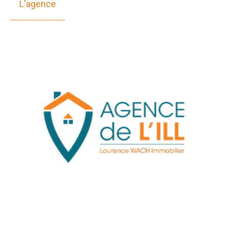
L'agence