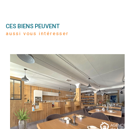
CES BIENS PEUVENT
aussi vous intéresser