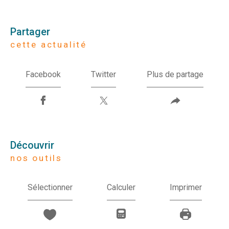
partager
cette actualité
Facebook
Twitter
Plus de partage
découvrir
nos outils
Sélectionner
Calculer
Imprimer