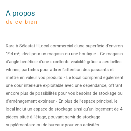
a propos
de ce bien
Rare à Sélestat ! Local commercial d’une superficie d’environ
194 m², idéal pour un magasin ou une boutique - Ce magasin
d'angle bénéficie d’une excellente visibilité grâce à ses belles
vitrines, parfaites pour attirer l’attention des passants et
mettre en valeur vos produits - Le local comprend également
une cour intérieure exploitable avec une dépendance, offrant
encore plus de possibilités pour vos besoins de stockage ou
d’aménagement extérieur - En plus de l’espace principal, le
local inclut un espace de stockage ainsi qu’un logement de 4
pièces situé à l’étage, pouvant servir de stockage
supplémentaire ou de bureaux pour vos activités