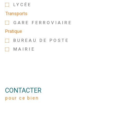
LYCÉE
Transports
GARE FERROVIAIRE
Pratique
BUREAU DE POSTE
MAIRIE
CONTACTER
pour ce bien