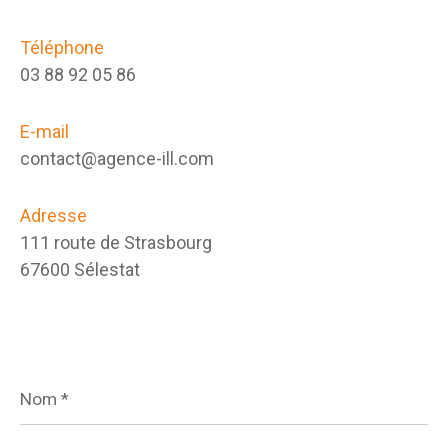
Téléphone
03 88 92 05 86
E-mail
contact@agence-ill.com
Adresse
111 route de Strasbourg
67600 Sélestat
Nom
*