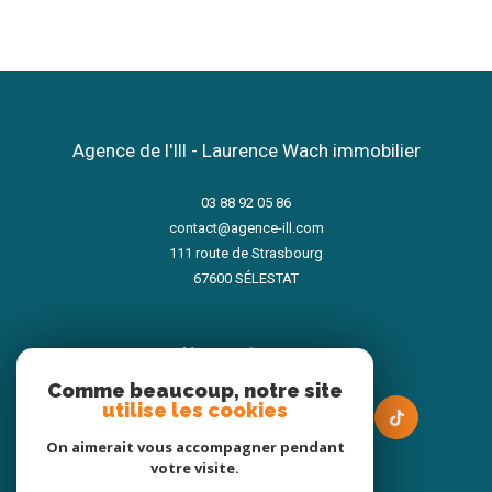
Agence de l'Ill - Laurence Wach immobilier
03 88 92 05 86
contact@agence-ill.com
111 route de Strasbourg
67600
SÉLESTAT
nous suivre sur
Comme beaucoup, notre site
utilise les cookies
On aimerait vous accompagner pendant
votre visite.