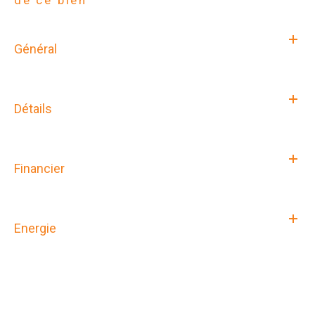
Général
Détails
Financier
Energie