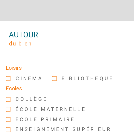
AUTOUR
du bien
Loisirs
CINÉMA
BIBLIOTHÈQUE
Ecoles
COLLÈGE
ÉCOLE MATERNELLE
ÉCOLE PRIMAIRE
ENSEIGNEMENT SUPÉRIEUR