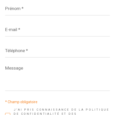
Prénom
*
E-
mail
*
Téléphone
*
Message
*
* Champ obligatoire
J'AI PRIS CONNAISSANCE DE LA POLITIQUE
DE CONFIDENTIALITÉ ET DES