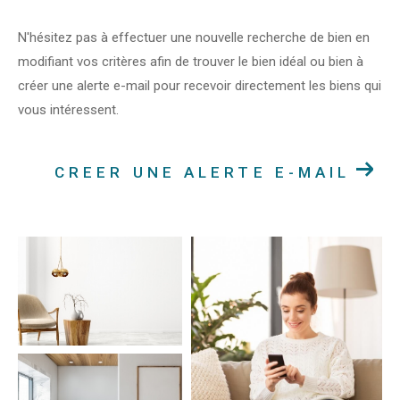
N'hésitez pas à effectuer une nouvelle recherche de bien en
modifiant vos critères afin de trouver le bien idéal ou bien à
créer une alerte e-mail pour recevoir directement les biens qui
vous intéressent.
CREER UNE ALERTE E-MAIL