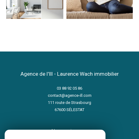
Agence de l'Ill - Laurence Wach immobilier
03 88 92 05 86
contact@agence-ill.com
111 route de Strasbourg
67600
SÉLESTAT
nous suivre sur